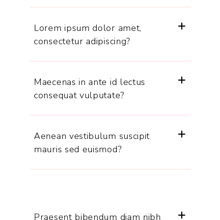
Lorem ipsum dolor amet,
consectetur adipiscing?
Maecenas in ante id lectus
consequat vulputate?
Aenean vestibulum suscipit
mauris sed euismod?
Praesent bibendum diam nibh