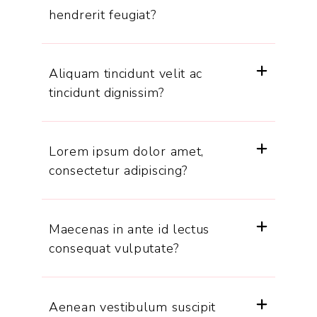
hendrerit feugiat?
Aliquam tincidunt velit ac
tincidunt dignissim?
Lorem ipsum dolor amet,
consectetur adipiscing?
Maecenas in ante id lectus
consequat vulputate?
Aenean vestibulum suscipit