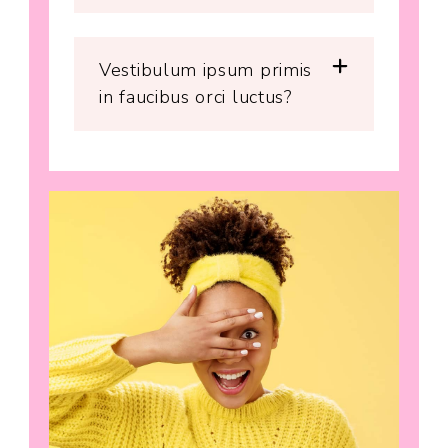
Vestibulum ipsum primis
in faucibus orci luctus?