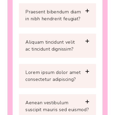
Praesent bibendum diam
in nibh hendrerit feugiat?
Aliquam tincidunt velit
ac tincidunt dignissim?
Lorem ipsum dolor amet
consectetur adipiscing?
Aenean vestibulum
suscipit mauris sed euismod?