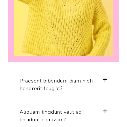
Praesent bibendum diam nibh
hendrerit feugiat?
Aliquam tincidunt velit ac
tincidunt dignissim?