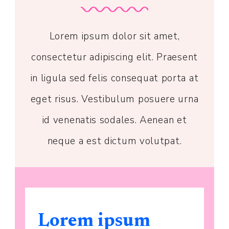
Lorem ipsum dolor sit amet,
consectetur adipiscing elit. Praesent
in ligula sed felis consequat porta at
eget risus. Vestibulum posuere urna
id venenatis sodales. Aenean et
neque a est dictum volutpat.
Lorem ipsum