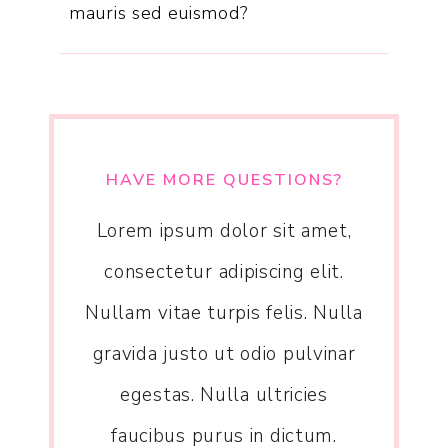
mauris sed euismod?
HAVE MORE QUESTIONS?
Lorem ipsum dolor sit amet,
consectetur adipiscing elit.
Nullam vitae turpis felis. Nulla
gravida justo ut odio pulvinar
egestas. Nulla ultricies
faucibus purus in dictum.