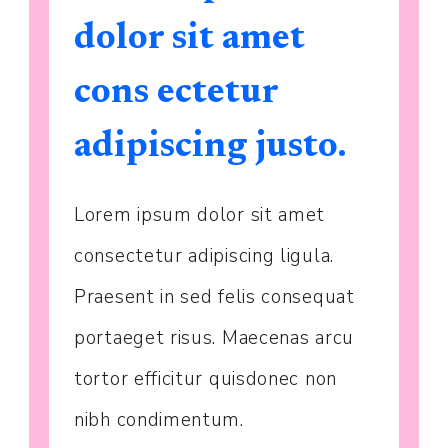
dolor sit amet
cons ectetur
adipiscing justo.
Lorem ipsum dolor sit amet
consectetur adipiscing ligula.
Praesent in sed felis consequat
portaeget risus. Maecenas arcu
tortor efficitur quisdonec non
nibh condimentum.